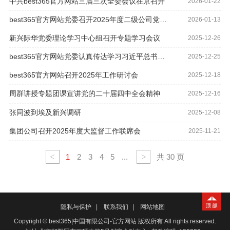
中共best365官方网站三届三次全委会议在京召开
2026-01-22
best365官方网站党委召开2025年度二级公司党委书记抓基层党建工作述职评议考核会议
2026-01-13
新兴际华党委理论学习中心组召开专题学习会议
2025-12-26
best365官方网站党委认真传达学习习近平总书记对中央企业工作的重要指示
2025-12-25
best365官方网站召开2025年工作研讨会
2025-12-18
周群讲授专题团课宣讲党的二十届四中全会精神
2025-12-16
张同波到埃及新兴调研
2025-12-08
集团公司召开2025年度大监督工作联席会
2025-11-21
<
>
1
2
3
4
5
...
共 30 页
隐私与保护
|
联系我们
|
网站地图
Copyright © best365|中国有限公司-官方网站 版权所有
All rights reserved.