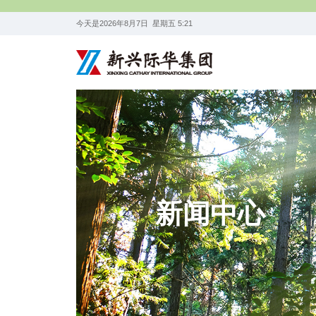
今天是2026年8月7日 星期五 5:21
新闻中心