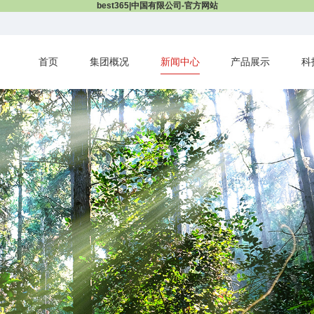
best365|中国有限公司-官方网站
首页
集团概况
新闻中心
产品展示
科